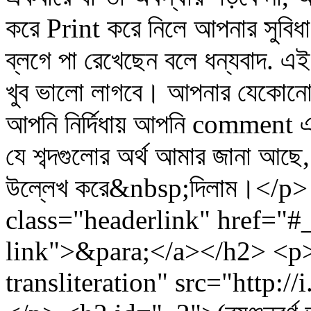
করে Print করে নিলে আপনার সু
ব্লগে পা রেখেছেন বলে ধন্যবাদ.
খুব ভালো লাগবে। আপনার যেকোনো মত
আপনি নির্দিধায় আপনি comment
যে শব্দগুলোর অর্থ আমার জানা আছে, 
উল্লেখ করে&nbsp;দিলাম।</p> 
class="headerlink" href="#
link">&para;</a></h2> <p
transliteration" src="http